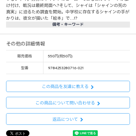
け付け、戦況は最終局面へ?そして、シャイは「シャインの死の
真実」に迫るため調査を開始。中学校に存在するシャインの手が
かりは、彼女が描いた「絵本」で…!?
備考・キーワード
その他の詳細情報
販売価格
550円(税50円)
型番
9784253280716-021
この商品を友達に教える
この商品について問い合わせる
返品について