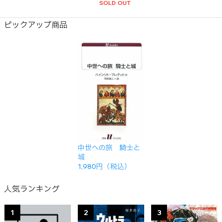
SOLD OUT
ピックアップ商品
中世への旅 騎士と
城
1,980円（税込）
人気ランキング
1
2
3