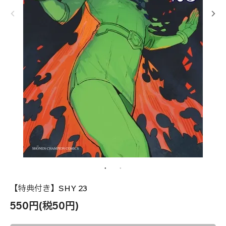
【特典付き】SHY 23
550円(税50円)