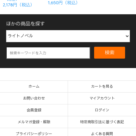
1,650円（税込）
2,178円（税込）
ほかの商品を探す
検索
ホーム
カートを見る
お問い合わせ
マイアカウント
会員登録
ログイン
メルマガ登録・解除
特定商取引法に基づく表記
プライバシーポリシー
よくある質問