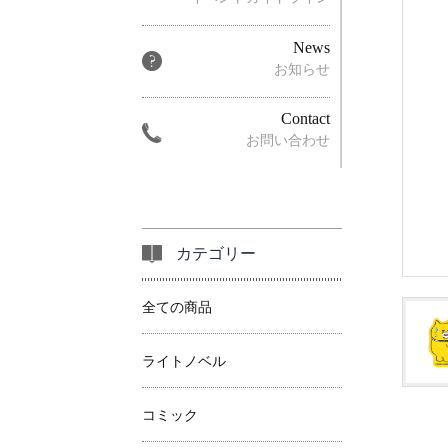
News
お知らせ
Contact
お問い合わせ
カテゴリー
全ての商品
ライトノベル
コミック