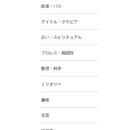
鉄道・バス
アイドル・グラビア
占い・スピリチュアル
プロレス・格闘技
数理・科学
ミリタリー
趣味
文芸