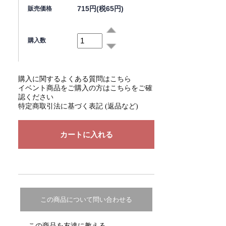
715円(税65円)
販売価格
購入数
購入に関するよくある質問はこちら
イベント商品をご購入の方はこちらをご確
認ください
特定商取引法に基づく表記 (返品など)
この商品について問い合わせる
この商品を友達に教える