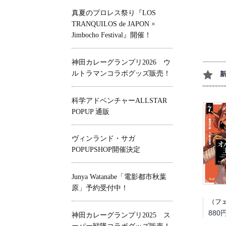
真夏のプロレス祭り『LOS
TRANQUILOS de JAPON ×
Jimbocho Festival』開催！
神田カレーグランプリ2026 ウ
ルトラマンコラボグッズ販売！
科学アドベンチャーALLSTAR
POPUP 通販
ヴィンランド・サガ
POPUPSHOP開催決定
Junya Watanabe「電影都市秋葉
原」予約受付中！
880
神田カレーグランプリ2025 ス