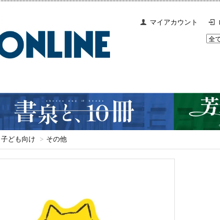
マイアカウント
子ども向け
>
その他