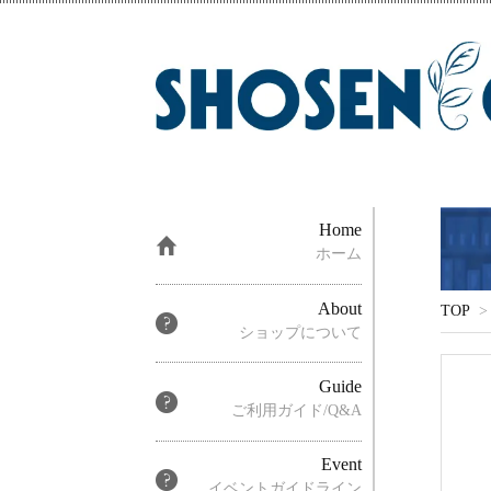
Home
ホーム
About
TOP
>
ショップについて
Guide
ご利用ガイド/Q&A
Event
イベントガイドライン