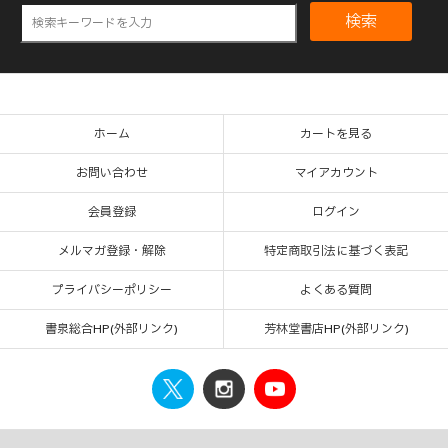
検索
ホーム
カートを見る
お問い合わせ
マイアカウント
会員登録
ログイン
メルマガ登録・解除
特定商取引法に基づく表記
プライバシーポリシー
よくある質問
書泉総合HP(外部リンク)
芳林堂書店HP(外部リンク)