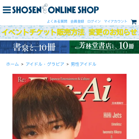
よくある質問
会員登録
ログイン
マイアカウント
ホーム
>
アイドル・グラビア
>
男性アイドル