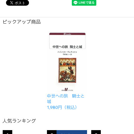
ピックアップ商品
中世への旅 騎士と
城
1,980円（税込）
人気ランキング