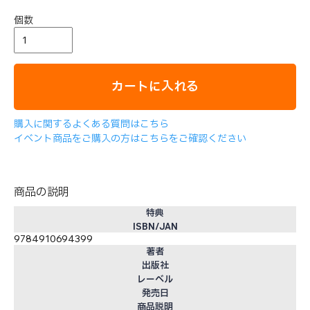
個数
カートに入れる
購入に関するよくある質問はこちら
イベント商品をご購入の方はこちらをご確認ください
商品の説明
特典
ISBN/JAN
9784910694399
著者
出版社
レーベル
発売日
商品説明