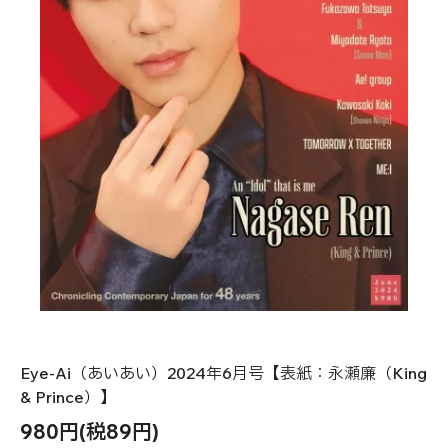
Eye-Ai（あいあい）2024年6月号【表紙：永瀬廉（King
& Prince）】
980円(税89円)