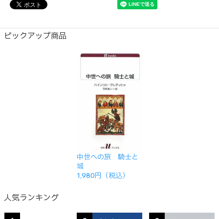
ピックアップ商品
中世への旅 騎士と
城
1,980円（税込）
人気ランキング