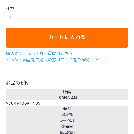
個数
カートに入れる
購入に関するよくある質問はこちら
イベント商品をご購入の方はこちらをご確認ください
商品の説明
特典
ISBN/JAN
9784910694405
著者
出版社
レーベル
発売日
商品説明