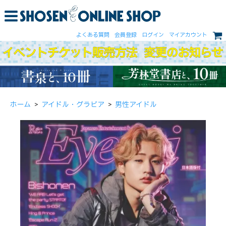
よくある質問
会員登録
ログイン
マイアカウント
ホーム
>
アイドル・グラビア
>
男性アイドル