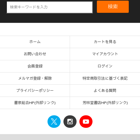
検索
ホーム
カートを見る
お問い合わせ
マイアカウント
会員登録
ログイン
メルマガ登録・解除
特定商取引法に基づく表記
プライバシーポリシー
よくある質問
書泉総合HP(外部リンク)
芳林堂書店HP(外部リンク)