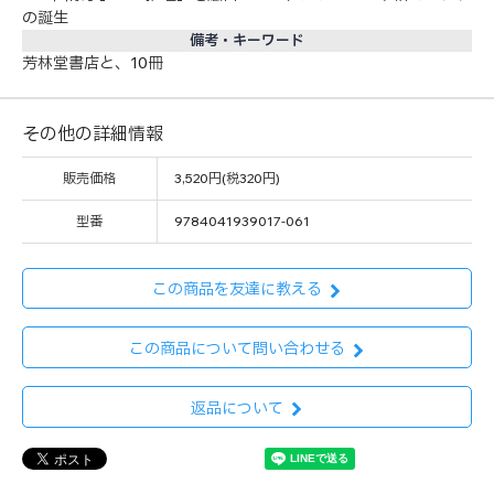
の誕生
備考・キーワード
芳林堂書店と、10冊
その他の詳細情報
販売価格
3,520円(税320円)
型番
9784041939017-061
この商品を友達に教える
この商品について問い合わせる
返品について