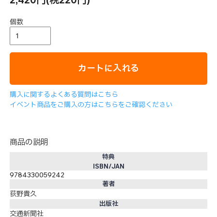
個数
カートに入れる
購入に関するよくある質問はこちら
イベント商品をご購入の方はこちらをご確認ください
商品の説明
特典
ISBN/JAN
9784330059242
著者
荻野貴久
出版社
交通新聞社