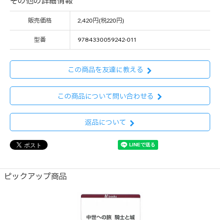
その他の詳細情報
販売価格
2,420円(税220円)
型番
9784330059242-011
この商品を友達に教える
この商品について問い合わせる
返品について
ピックアップ商品