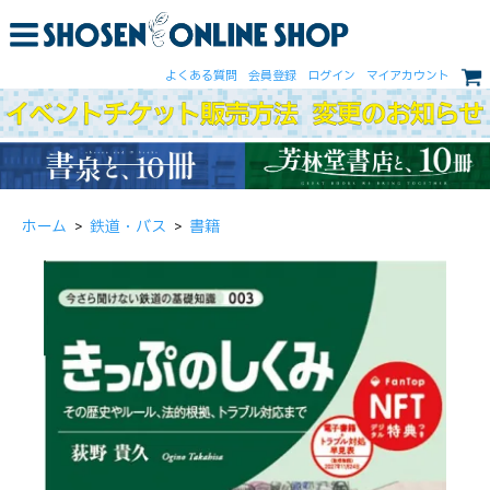
よくある質問
会員登録
ログイン
マイアカウント
ホーム
>
鉄道・バス
>
書籍