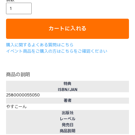
カートに入れる
購入に関するよくある質問はこちら
イベント商品をご購入の方はこちらをご確認ください
商品の説明
特典
ISBN/JAN
2580000055050
著者
やすこーん
出版社
レーベル
発売日
商品説明