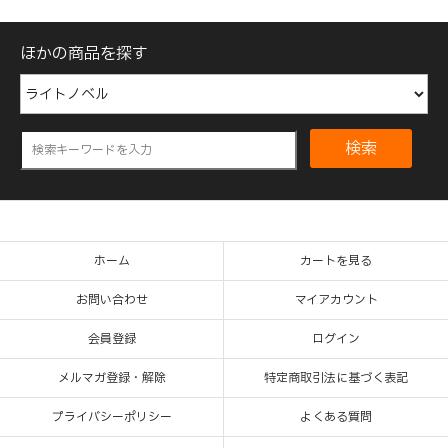
ほかの商品を探す
検索
ホーム
カートを見る
お問い合わせ
マイアカウント
会員登録
ログイン
メルマガ登録・解除
特定商取引法に基づく表記
プライバシーポリシー
よくある質問