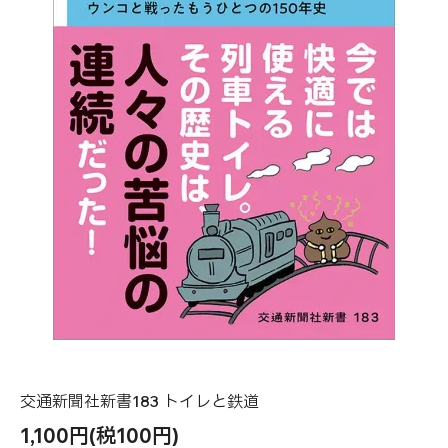
交通新聞社新書183 トイレと鉄道
1,100円(税100円)