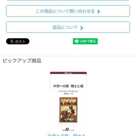
この商品について問い合わせる
返品について
ピックアップ商品