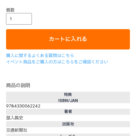
個数
カートに入れる
購入に関するよくある質問はこちら
イベント商品をご購入の方はこちらをご確認ください
商品の説明
特典
ISBN/JAN
9784330062242
著者
鼠入昌史
出版社
交通新聞社