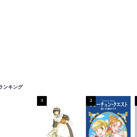
ランキング
1
2