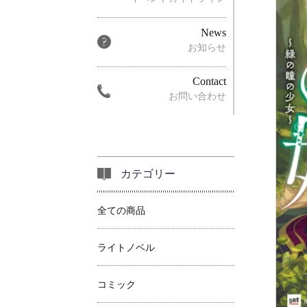
News
お知らせ
Contact
お問い合わせ
カテゴリー
全ての商品
ライトノベル
コミック