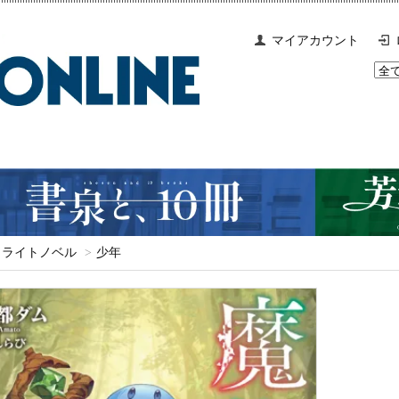
マイアカウント
ライトノベル
>
少年