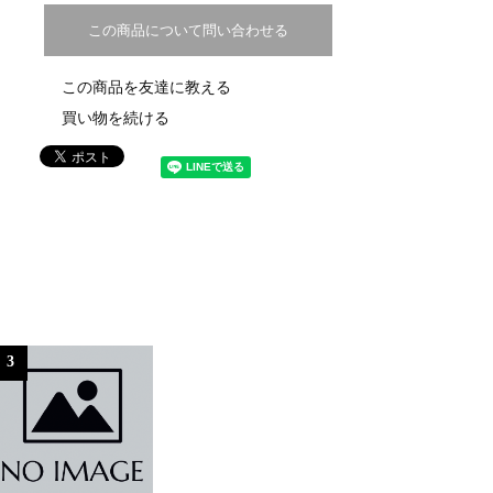
この商品について問い合わせる
この商品を友達に教える
買い物を続ける
3