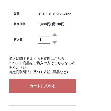
9784434346125-022
型番
1,430円(税130円)
販売価格
購入数
購入に関するよくある質問はこちら
イベント商品をご購入の方はこちらをご確
認ください
特定商取引法に基づく表記 (返品など)