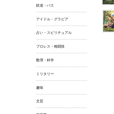
鉄道・バス
アイドル・グラビア
占い・スピリチュアル
プロレス・格闘技
数理・科学
ミリタリー
趣味
文芸