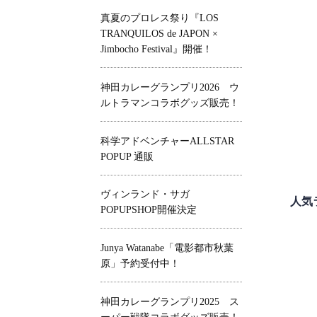
真夏のプロレス祭り『LOS
TRANQUILOS de JAPON ×
Jimbocho Festival』開催！
神田カレーグランプリ2026 ウ
ルトラマンコラボグッズ販売！
科学アドベンチャーALLSTAR
POPUP 通販
ヴィンランド・サガ
人気
POPUPSHOP開催決定
Junya Watanabe「電影都市秋葉
原」予約受付中！
神田カレーグランプリ2025 ス