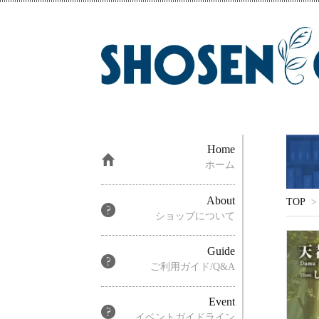
Home
ホーム
About
TOP
>
ショップについて
Guide
ご利用ガイド/Q&A
Event
イベントガイドライン