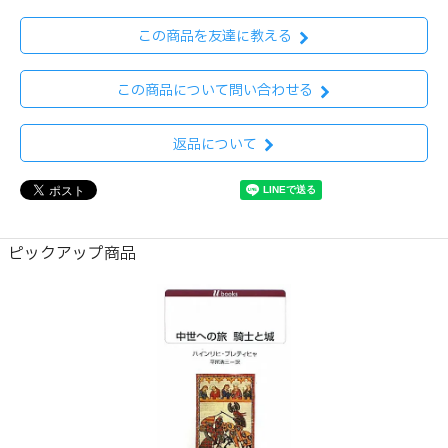
この商品を友達に教える
この商品について問い合わせる
返品について
ピックアップ商品