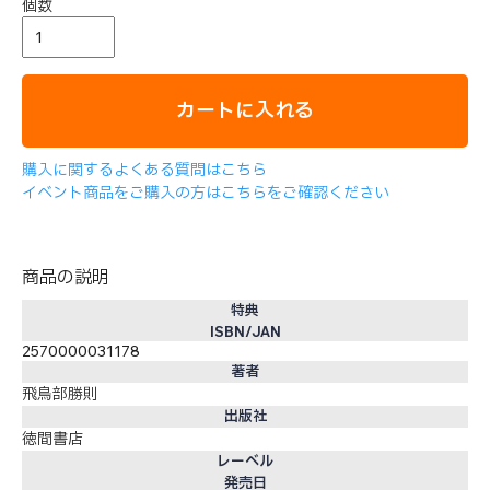
個数
カートに入れる
購入に関するよくある質問はこちら
イベント商品をご購入の方はこちらをご確認ください
商品の説明
特典
ISBN/JAN
2570000031178
著者
飛鳥部勝則
出版社
徳間書店
レーベル
発売日