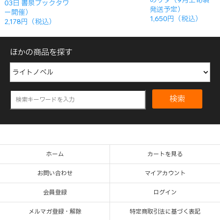
のリタ（9月上旬頃
03日 書泉ブックタワ
発送予定）
ー開催）
1,650円（税込）
2,178円（税込）
ほかの商品を探す
検索
ホーム
カートを見る
お問い合わせ
マイアカウント
会員登録
ログイン
メルマガ登録・解除
特定商取引法に基づく表記