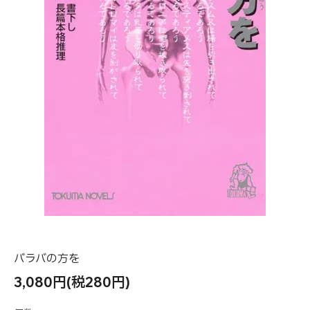
バラバの方を
3,080円(税280円)