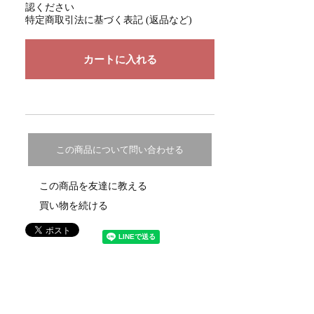
認ください
特定商取引法に基づく表記 (返品など)
この商品について問い合わせる
この商品を友達に教える
買い物を続ける