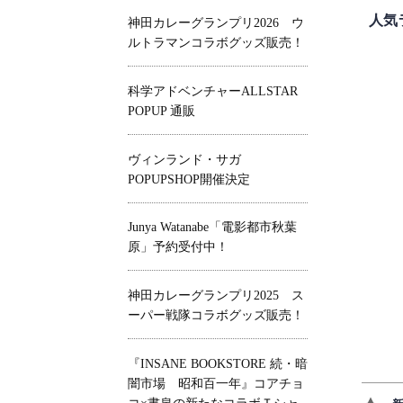
人気
神田カレーグランプリ2026 ウ
ルトラマンコラボグッズ販売！
科学アドベンチャーALLSTAR
POPUP 通販
ヴィンランド・サガ
POPUPSHOP開催決定
Junya Watanabe「電影都市秋葉
原」予約受付中！
神田カレーグランプリ2025 ス
ーパー戦隊コラボグッズ販売！
『INSANE BOOKSTORE 続・暗
闇市場 昭和百一年』コアチョ