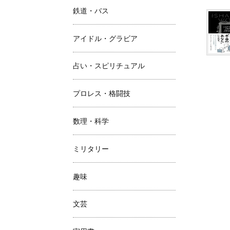
鉄道・バス
アイドル・グラビア
占い・スピリチュアル
プロレス・格闘技
数理・科学
ミリタリー
趣味
文芸