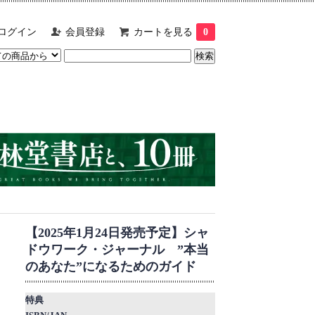
ログイン
会員登録
カートを見る
0
【2025年1月24日発売予定】シャ
ドウワーク・ジャーナル ”本当
のあなた”になるためのガイド
特典