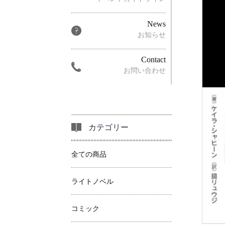
News
お知らせ
Contact
お問い合わせ
カテゴリー
全ての商品
ライトノベル
コミック