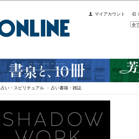
マイアカウント
占い・スピリチュアル
>
占い書籍・雑誌