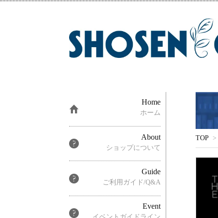
Home
ホーム
About
TOP
>
ショップについて
Guide
ご利用ガイド/Q&A
Event
イベントガイドライン