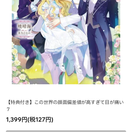
【特典付き】この世界の顔面偏差値が高すぎて目が痛い
７
1,399円(税127円)