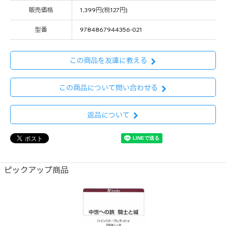
販売価格
1,399円(税127円)
型番
9784867944356-021
この商品を友達に教える
この商品について問い合わせる
返品について
ピックアップ商品