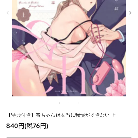
【特典付き】春ちゃんは本当に我慢ができない 上
840円(税76円)