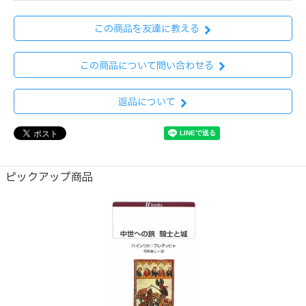
この商品を友達に教える
この商品について問い合わせる
返品について
ピックアップ商品