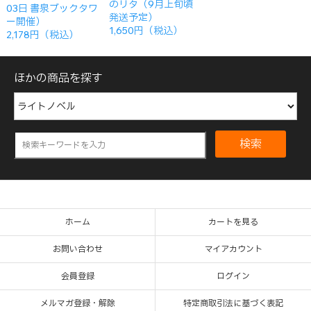
のリタ（9月上旬頃
03日 書泉ブックタワ
発送予定）
ー開催）
1,650円（税込）
2,178円（税込）
ほかの商品を探す
検索
ホーム
カートを見る
お問い合わせ
マイアカウント
会員登録
ログイン
メルマガ登録・解除
特定商取引法に基づく表記