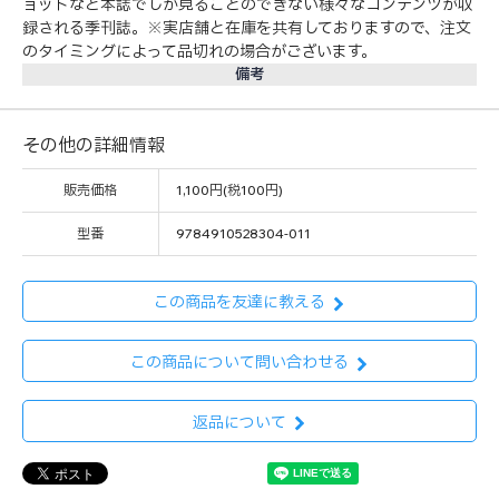
ョットなど本誌でしか見ることのできない様々なコンテンツが収
録される季刊誌。※実店舗と在庫を共有しておりますので、注文
のタイミングによって品切れの場合がございます。
備考
その他の詳細情報
販売価格
1,100円(税100円)
型番
9784910528304-011
この商品を友達に教える
この商品について問い合わせる
返品について