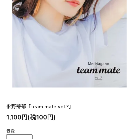
永野芽郁「team mate vol.7」
1,100円(税100円)
個数