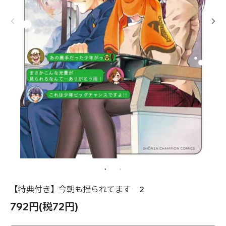
【特典付き】今朝も揺られてます 2
792円(税72円)