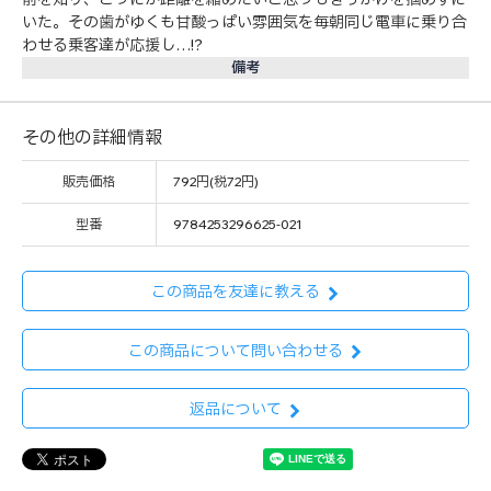
いた。その歯がゆくも甘酸っぱい雰囲気を毎朝同じ電車に乗り合
わせる乗客達が応援し…!?
備考
その他の詳細情報
販売価格
792円(税72円)
型番
9784253296625-021
この商品を友達に教える
この商品について問い合わせる
返品について