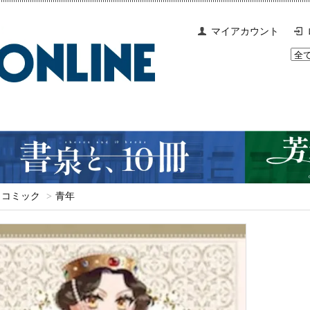
マイアカウント
コミック
>
青年