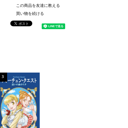
この商品を友達に教える
買い物を続ける
3