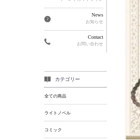
News
お知らせ
Contact
お問い合わせ
カテゴリー
全ての商品
ライトノベル
コミック