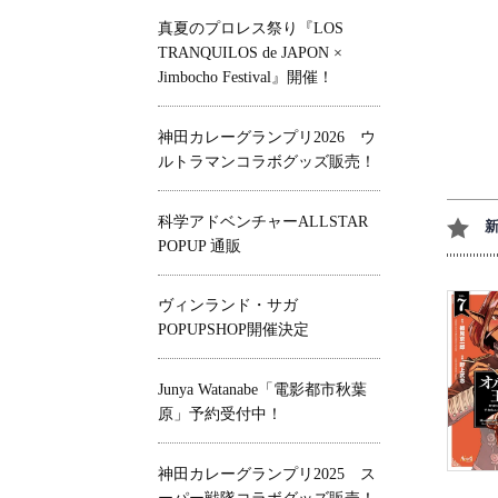
真夏のプロレス祭り『LOS
TRANQUILOS de JAPON ×
Jimbocho Festival』開催！
神田カレーグランプリ2026 ウ
ルトラマンコラボグッズ販売！
科学アドベンチャーALLSTAR
POPUP 通販
ヴィンランド・サガ
POPUPSHOP開催決定
Junya Watanabe「電影都市秋葉
原」予約受付中！
神田カレーグランプリ2025 ス