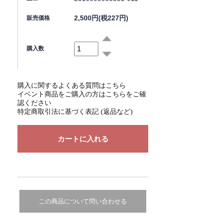
2,500円(税227円)
販売価格
購入数
購入に関するよくある質問はこちら
イベント商品をご購入の方はこちらをご確
認ください
特定商取引法に基づく表記 (返品など)
この商品について問い合わせる