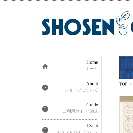
Home
ホーム
About
TOP
>
ショップについて
Guide
ご利用ガイド/Q&A
Event
イベントガイドライン