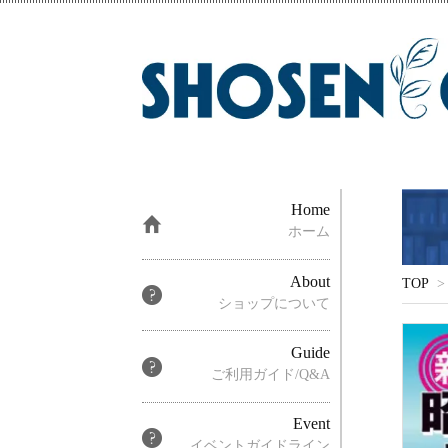
Home
ホーム
About
TOP
>
ショップについて
Guide
ご利用ガイド/Q&A
Event
イベントガイドライン