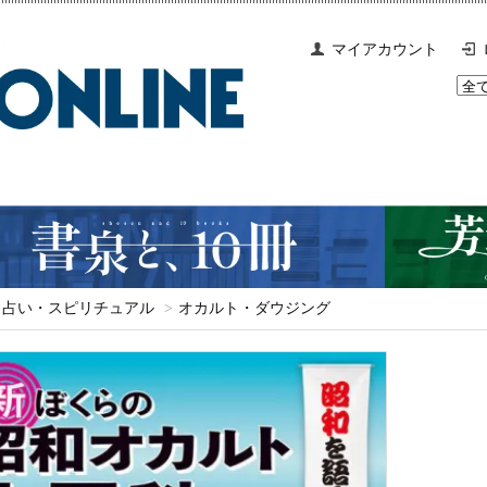
マイアカウント
占い・スピリチュアル
>
オカルト・ダウジング