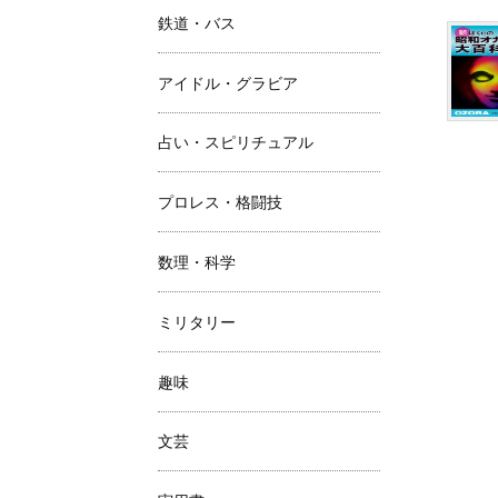
鉄道・バス
アイドル・グラビア
占い・スピリチュアル
プロレス・格闘技
数理・科学
ミリタリー
趣味
文芸