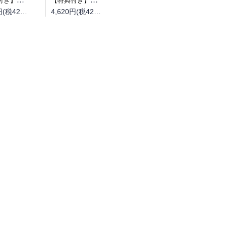
4,620円(税420円)
4,620円(税420円)