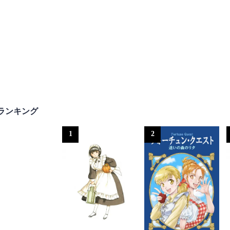
ランキング
1
2