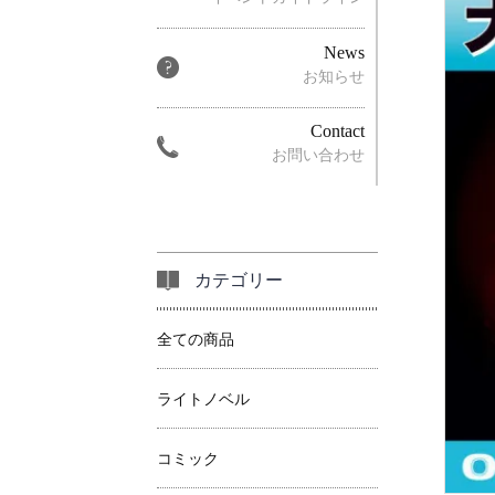
News
お知らせ
Contact
お問い合わせ
カテゴリー
全ての商品
ライトノベル
コミック