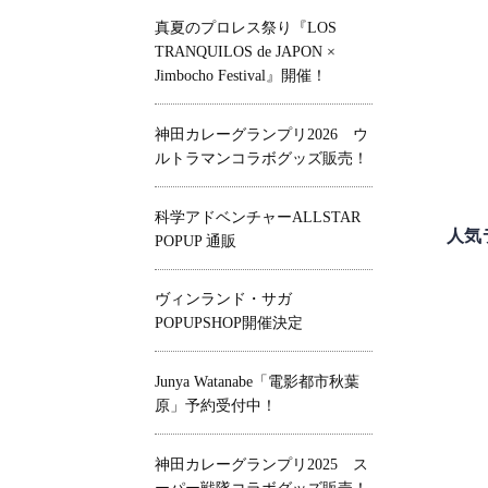
真夏のプロレス祭り『LOS
TRANQUILOS de JAPON ×
Jimbocho Festival』開催！
神田カレーグランプリ2026 ウ
ルトラマンコラボグッズ販売！
科学アドベンチャーALLSTAR
人気
POPUP 通販
ヴィンランド・サガ
POPUPSHOP開催決定
Junya Watanabe「電影都市秋葉
原」予約受付中！
神田カレーグランプリ2025 ス