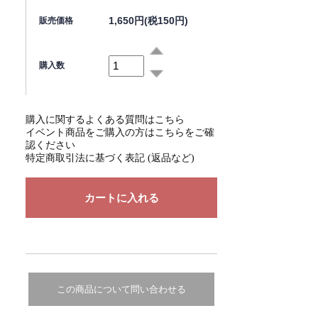
1,650円(税150円)
販売価格
購入数
購入に関するよくある質問はこちら
イベント商品をご購入の方はこちらをご確
認ください
特定商取引法に基づく表記 (返品など)
この商品について問い合わせる