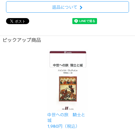
返品について
ピックアップ商品
中世への旅 騎士と
城
1,980円（税込）