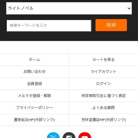
検索
ホーム
カートを見る
お問い合わせ
マイアカウント
会員登録
ログイン
メルマガ登録・解除
特定商取引法に基づく表記
プライバシーポリシー
よくある質問
書泉総合HP(外部リンク)
芳林堂書店HP(外部リンク)