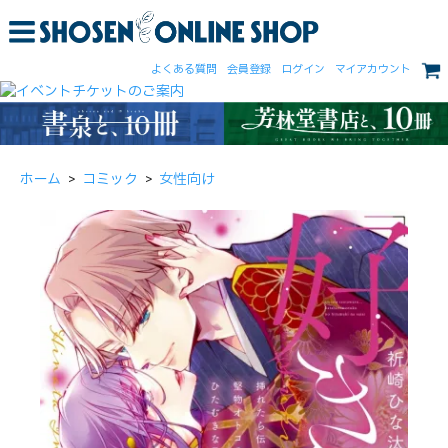
よくある質問
会員登録
ログイン
マイアカウント
ホーム
>
コミック
>
女性向け