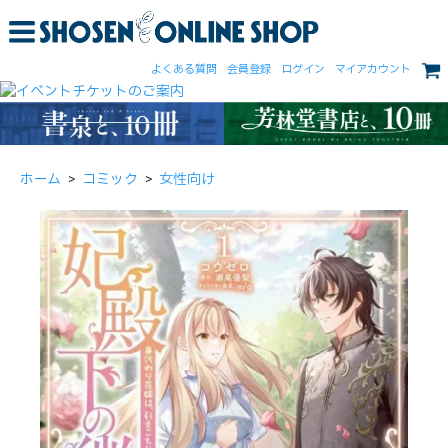
よくある質問
会員登録
ログイン
マイアカウント
ホーム
>
コミック
>
女性向け