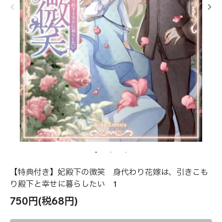
【特典付き】妃殿下の微笑 身代わり花嫁は、引きこも
り殿下と幸せに暮らしたい 1
750円(税68円)