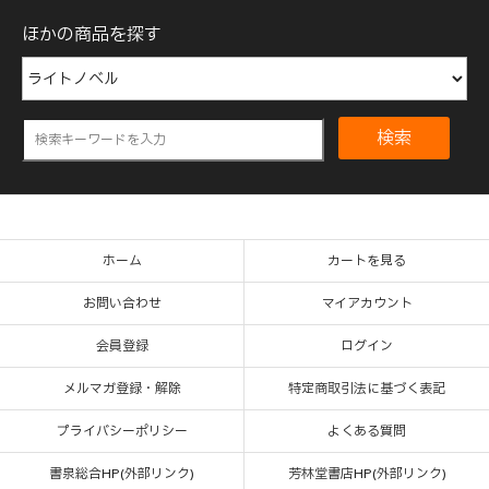
ほかの商品を探す
検索
ホーム
カートを見る
お問い合わせ
マイアカウント
会員登録
ログイン
メルマガ登録・解除
特定商取引法に基づく表記
プライバシーポリシー
よくある質問
書泉総合HP(外部リンク)
芳林堂書店HP(外部リンク)