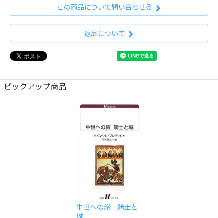
この商品について問い合わせる
返品について
ピックアップ商品
中世への旅 騎士と
城