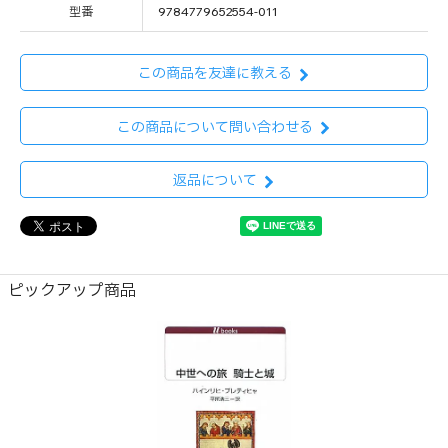
型番
9784779652554-011
この商品を友達に教える
この商品について問い合わせる
返品について
ピックアップ商品