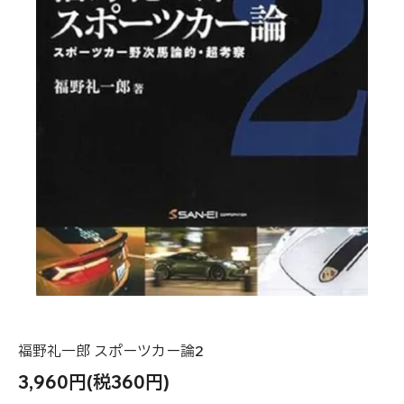
福野礼一郎 スポーツカー論2
3,960円(税360円)