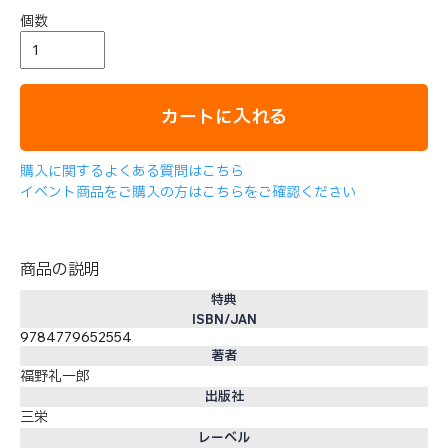
個数
カートに入れる
購入に関するよくある質問はこちら
イベント商品をご購入の方はこちらをご確認ください
商品の説明
特典
ISBN/JAN
9784779652554
著者
福野礼一郎
出版社
三栄
レーベル