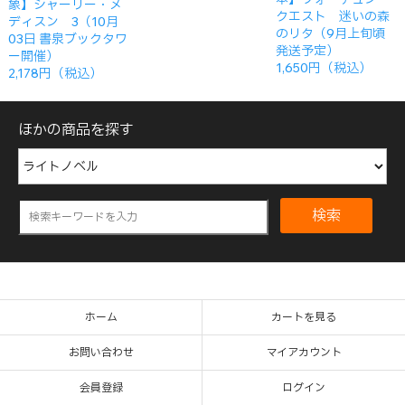
象】シャーリー・メ
クエスト 迷いの森
ディスン 3（10月
のリタ（9月上旬頃
03日 書泉ブックタワ
発送予定）
ー開催）
1,650円（税込）
2,178円（税込）
ほかの商品を探す
検索
ホーム
カートを見る
お問い合わせ
マイアカウント
会員登録
ログイン