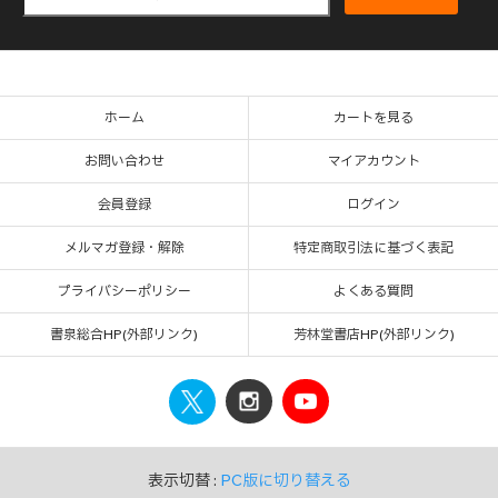
ホーム
カートを見る
お問い合わせ
マイアカウント
会員登録
ログイン
メルマガ登録・解除
特定商取引法に基づく表記
プライバシーポリシー
よくある質問
書泉総合HP(外部リンク)
芳林堂書店HP(外部リンク)
表示切替 :
PC版に切り替える