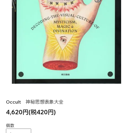
Occult 神秘思想表象大全
4,620円(税420円)
個数