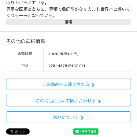
取り上げられている。
豊富な図版とともに、豊穣で色鮮やかなオカルト世界へと導いて
くれる一冊となっている。
備考
その他の詳細情報
販売価格
4,620円(税420円)
型番
9784487817467-011
この商品を友達に教える
この商品について問い合わせる
返品について