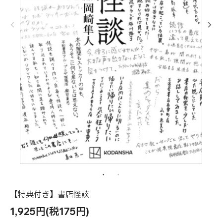
【特典付き】書店怪談
1,925円(税175円)