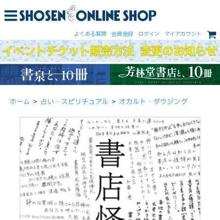
よくある質問
会員登録
ログイン
マイアカウント
ホーム
>
占い・スピリチュアル
>
オカルト・ダウジング