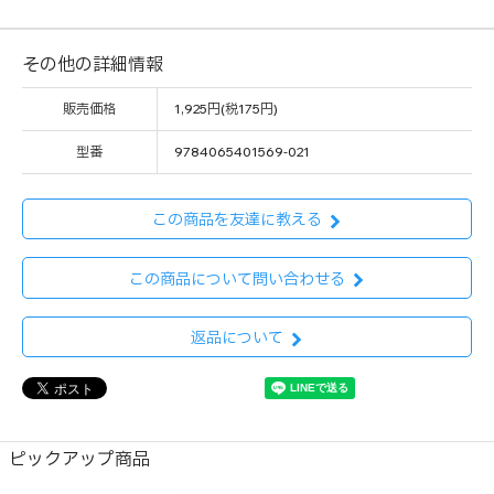
その他の詳細情報
販売価格
1,925円(税175円)
型番
9784065401569-021
この商品を友達に教える
この商品について問い合わせる
返品について
ピックアップ商品