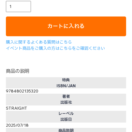
カートに入れる
購入に関するよくある質問はこちら
イベント商品をご購入の方はこちらをご確認ください
商品の説明
特典
ISBN/JAN
9784802135320
著者
出版社
STRAIGHT
レーベル
出版日
2025/07/18
商品説明