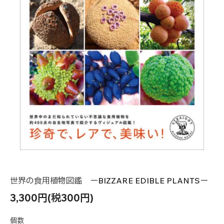
世界の食用植物図鑑 ーBIZZARE EDIBLE PLANTSー
3,300円(税300円)
個数