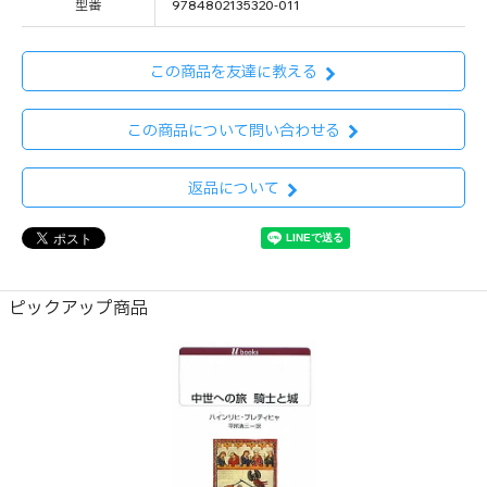
型番
9784802135320-011
この商品を友達に教える
この商品について問い合わせる
返品について
ピックアップ商品