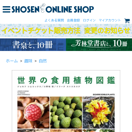
よくある質問
会員登録
ログイン
マイアカウント
ホーム
>
趣味
>
自然