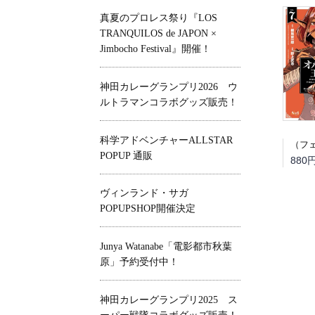
真夏のプロレス祭り『LOS
TRANQUILOS de JAPON ×
Jimbocho Festival』開催！
神田カレーグランプリ2026 ウ
ルトラマンコラボグッズ販売！
科学アドベンチャーALLSTAR
POPUP 通販
880
ヴィンランド・サガ
POPUPSHOP開催決定
Junya Watanabe「電影都市秋葉
原」予約受付中！
神田カレーグランプリ2025 ス