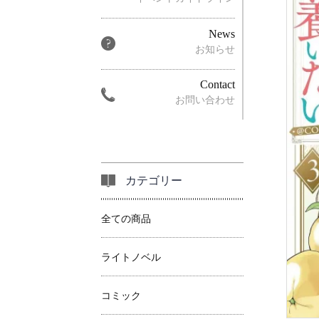
News
お知らせ
Contact
お問い合わせ
カテゴリー
全ての商品
ライトノベル
コミック