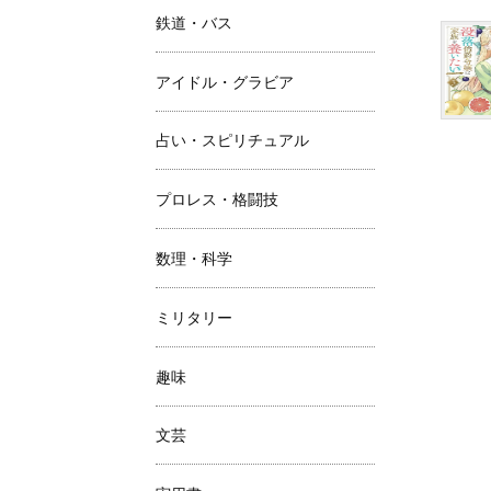
鉄道・バス
アイドル・グラビア
占い・スピリチュアル
プロレス・格闘技
数理・科学
ミリタリー
趣味
文芸