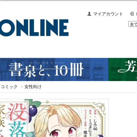
マイアカウント
コミック
>
女性向け