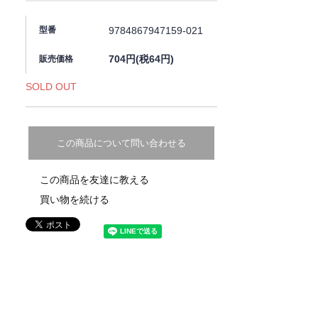
9784867947159-021
型番
704円(税64円)
販売価格
SOLD OUT
この商品について問い合わせる
この商品を友達に教える
買い物を続ける