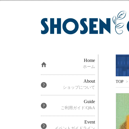
Home
ホーム
About
TOP
>
ショップについて
Guide
ご利用ガイド/Q&A
Event
イベントガイドライン