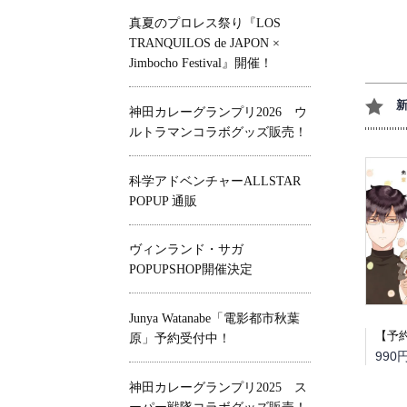
真夏のプロレス祭り『LOS
TRANQUILOS de JAPON ×
Jimbocho Festival』開催！
神田カレーグランプリ2026 ウ
ルトラマンコラボグッズ販売！
科学アドベンチャーALLSTAR
POPUP 通販
ヴィンランド・サガ
POPUPSHOP開催決定
Junya Watanabe「電影都市秋葉
原」予約受付中！
990
神田カレーグランプリ2025 ス