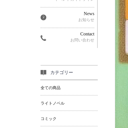
News
お知らせ
Contact
お問い合わせ
カテゴリー
全ての商品
ライトノベル
コミック