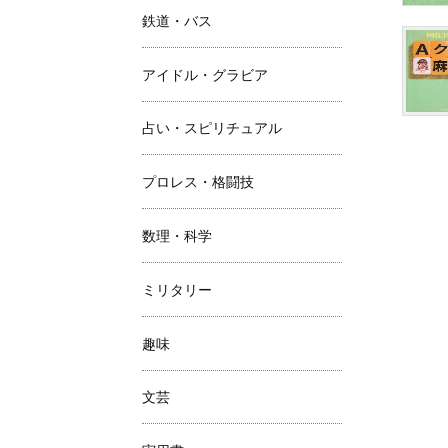
鉄道・バス
アイドル・グラビア
占い・スピリチュアル
プロレス・格闘技
数理・科学
ミリタリー
趣味
文芸