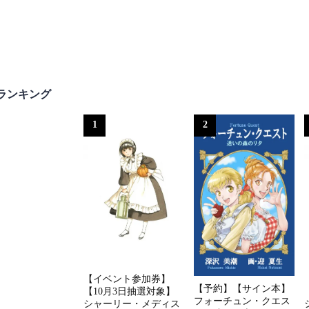
ランキング
1
2
【イベント参加券】
【予約】【サイン本】
【10月3日抽選対象】
フォーチュン・クエス
シャーリー・メディス