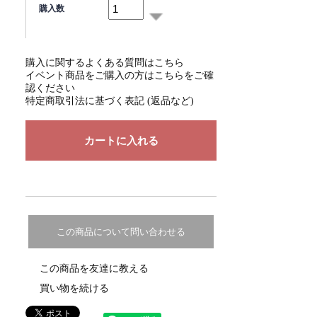
購入数
購入に関するよくある質問はこちら
イベント商品をご購入の方はこちらをご確
認ください
特定商取引法に基づく表記 (返品など)
この商品について問い合わせる
この商品を友達に教える
買い物を続ける