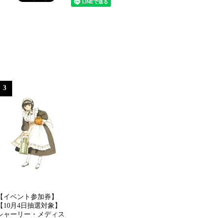
3
【イベント参加券】
【10月4日抽選対象】
シャーリー・メディス