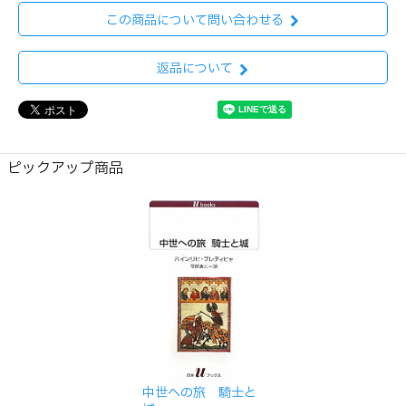
この商品について問い合わせる
返品について
ピックアップ商品
中世への旅 騎士と