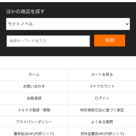
ほかの商品を探す
検索
ホーム
カートを見る
お問い合わせ
マイアカウント
会員登録
ログイン
メルマガ登録・解除
特定商取引法に基づく表記
プライバシーポリシー
よくある質問
書泉総合HP(外部リンク)
芳林堂書店HP(外部リンク)