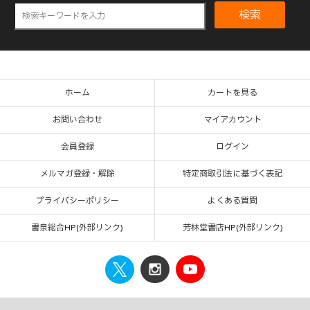
検索
ホーム
カートを見る
お問い合わせ
マイアカウント
会員登録
ログイン
メルマガ登録・解除
特定商取引法に基づく表記
プライバシーポリシー
よくある質問
書泉総合HP(外部リンク)
芳林堂書店HP(外部リンク)