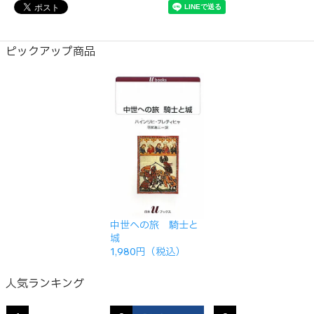
ピックアップ商品
中世への旅 騎士と
城
1,980円（税込）
人気ランキング