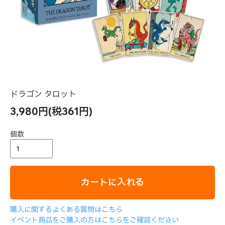
ドラゴン タロット
3,980円(税361円)
個数
カートに入れる
購入に関するよくある質問はこちら
イベント商品をご購入の方はこちらをご確認ください