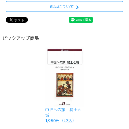
返品について
ピックアップ商品
中世への旅 騎士と
城
1,980円（税込）