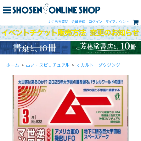
よくある質問
会員登録
ログイン
マイアカウント
ホーム
>
占い・スピリチュアル
>
オカルト・ダウジング