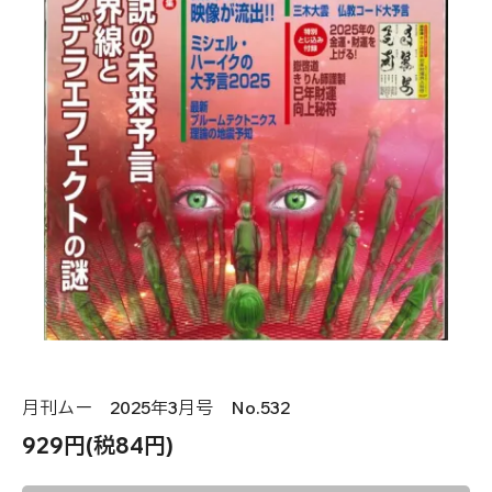
月刊ムー 2025年3月号 No.532
929円(税84円)