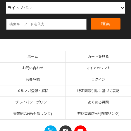
検索
ホーム
カートを見る
お問い合わせ
マイアカウント
会員登録
ログイン
メルマガ登録・解除
特定商取引法に基づく表記
プライバシーポリシー
よくある質問
書泉総合HP(外部リンク)
芳林堂書店HP(外部リンク)