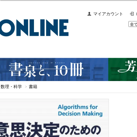
マイアカウント
数理・科学
>
書籍