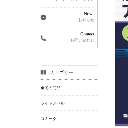
News
お知らせ
Contact
お問い合わせ
カテゴリー
全ての商品
ライトノベル
コミック