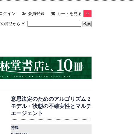
ログイン
会員登録
カートを見る
0
意思決定のためのアルゴリズム 2
モデル・状態の不確実性とマルチ
エージェント
特典