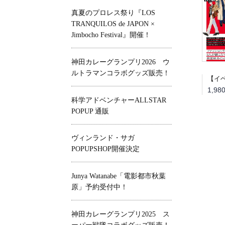
真夏のプロレス祭り『LOS
TRANQUILOS de JAPON ×
Jimbocho Festival』開催！
神田カレーグランプリ2026 ウ
ルトラマンコラボグッズ販売！
科学アドベンチャーALLSTAR
POPUP 通販
ヴィンランド・サガ
POPUPSHOP開催決定
Junya Watanabe「電影都市秋葉
原」予約受付中！
神田カレーグランプリ2025 ス