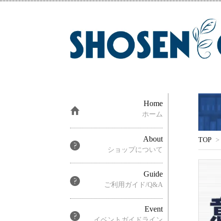
Home
ホーム
About
TOP
>
ショップについて
Guide
ご利用ガイド/Q&A
Event
イベントガイドライン