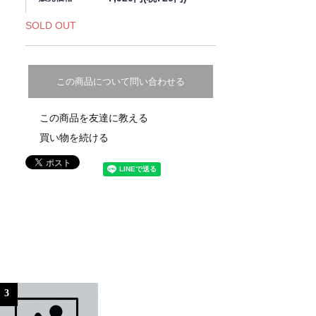
SOLD OUT
この商品について問い合わせる
この商品を友達に教える
買い物を続ける
3