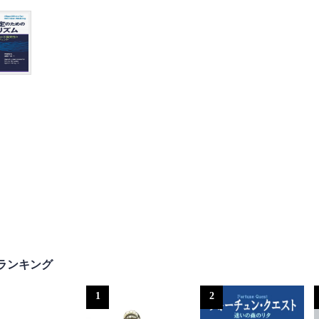
ランキング
1
2