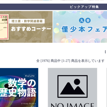
全 [1976] 商品中 [1-27] 商品を表示しています