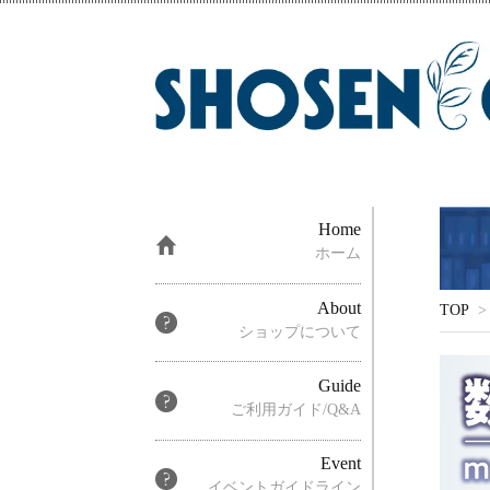
Home
ホーム
About
TOP
>
ショップについて
Guide
ご利用ガイド/Q&A
Event
イベントガイドライン