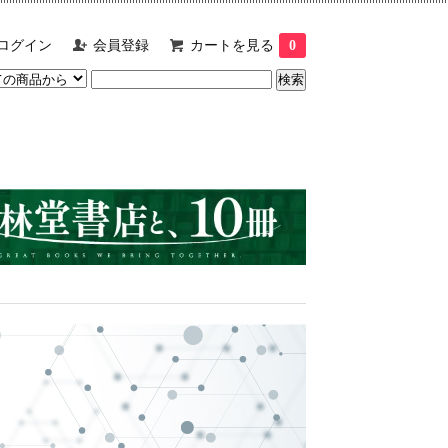
ログイン
会員登録
カートを見る
0