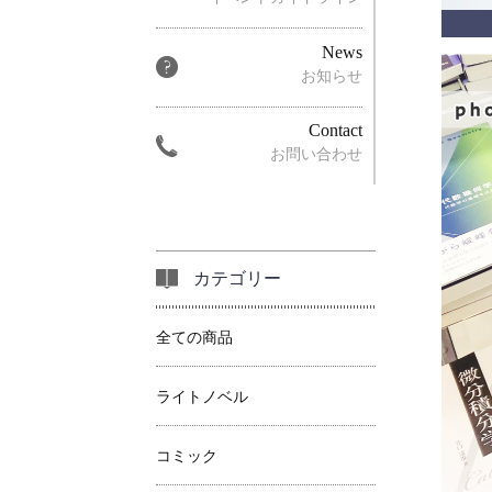
News
お知らせ
Contact
お問い合わせ
カテゴリー
全ての商品
ライトノベル
コミック