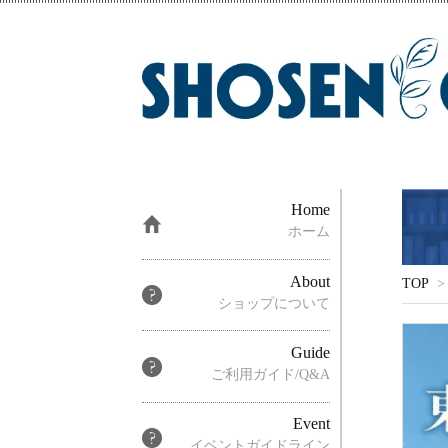
Home
ホーム
About
TOP
>
ショップについて
Guide
ご利用ガイド/Q&A
Event
イベントガイドライン