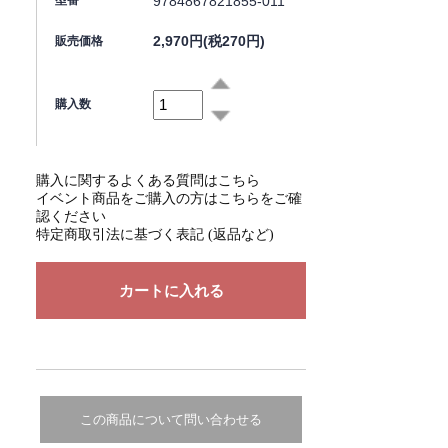
9784867821855-011
型番
2,970円(税270円)
販売価格
購入数
購入に関するよくある質問はこちら
イベント商品をご購入の方はこちらをご確
認ください
特定商取引法に基づく表記 (返品など)
この商品について問い合わせる