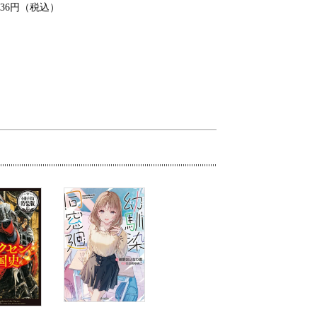
836円（税込）