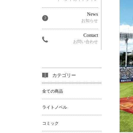
News
お知らせ
Contact
お問い合わせ
カテゴリー
全ての商品
ライトノベル
コミック