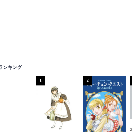
ランキング
1
2