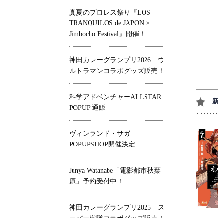
真夏のプロレス祭り『LOS
TRANQUILOS de JAPON ×
Jimbocho Festival』開催！
神田カレーグランプリ2026 ウ
ルトラマンコラボグッズ販売！
科学アドベンチャーALLSTAR
POPUP 通販
ヴィンランド・サガ
POPUPSHOP開催決定
Junya Watanabe「電影都市秋葉
原」予約受付中！
神田カレーグランプリ2025 ス