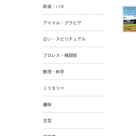
鉄道・バス
アイドル・グラビア
占い・スピリチュアル
プロレス・格闘技
数理・科学
ミリタリー
趣味
文芸