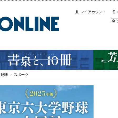
マイアカウント
趣味
>
スポーツ