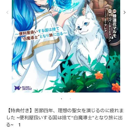
【特典付き】苦節四年、理想の聖女を演じるのに疲れま
した ~便利屋扱いする国は捨て“白魔導士”となり旅に出
る~ 1