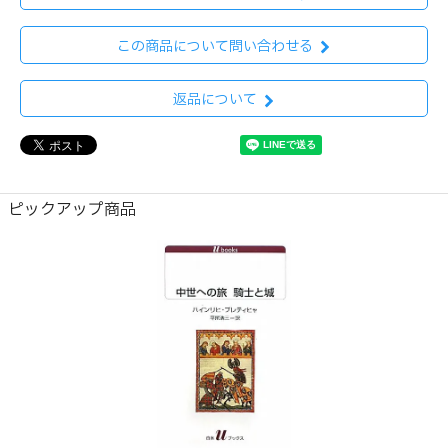
この商品について問い合わせる
返品について
ピックアップ商品