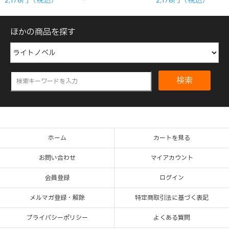
2,178円（税込）
2,178円（税込）
ほかの商品を探す
検索
ホーム
カートを見る
お問い合わせ
マイアカウント
会員登録
ログイン
メルマガ登録・解除
特定商取引法に基づく表記
プライバシーポリシー
よくある質問