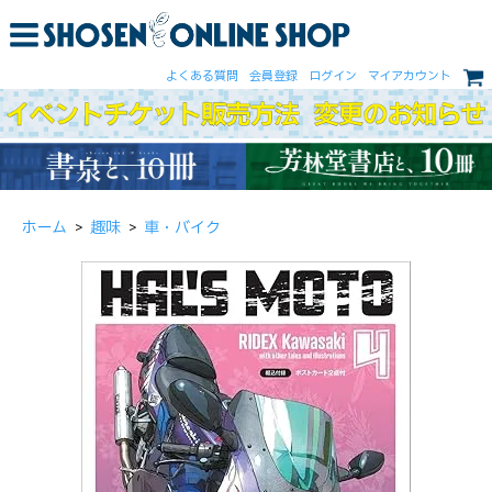
よくある質問
会員登録
ログイン
マイアカウント
ホーム
>
趣味
>
車・バイク