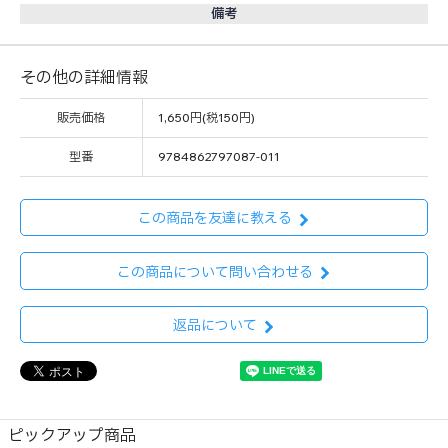
備考
その他の詳細情報
販売価格
1,650円(税150円)
型番
9784862797087-011
この商品を友達に教える
この商品について問い合わせる
返品について
ピックアップ商品