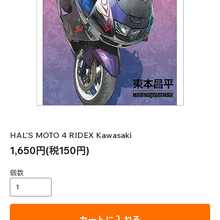
HAL'S MOTO 4 RIDEX Kawasaki
1,650円(税150円)
個数
カートに入れる