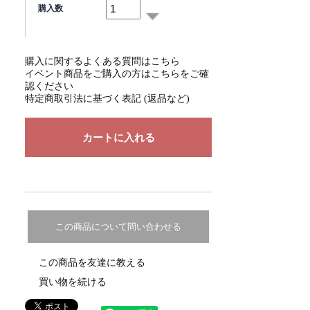
購入数
購入に関するよくある質問はこちら
イベント商品をご購入の方はこちらをご確
認ください
特定商取引法に基づく表記 (返品など)
この商品について問い合わせる
この商品を友達に教える
買い物を続ける