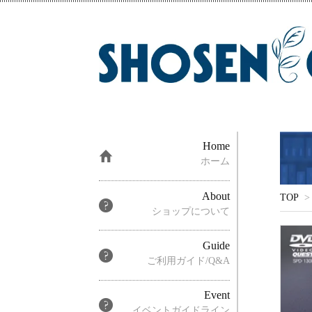
Home
ホーム
About
TOP
>
ショップについて
Guide
ご利用ガイド/Q&A
Event
イベントガイドライン