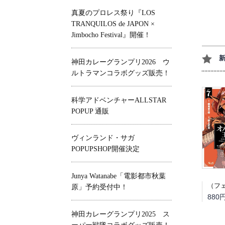
真夏のプロレス祭り『LOS
TRANQUILOS de JAPON ×
Jimbocho Festival』開催！
神田カレーグランプリ2026 ウ
ルトラマンコラボグッズ販売！
科学アドベンチャーALLSTAR
POPUP 通販
ヴィンランド・サガ
POPUPSHOP開催決定
Junya Watanabe「電影都市秋葉
原」予約受付中！
880
神田カレーグランプリ2025 ス