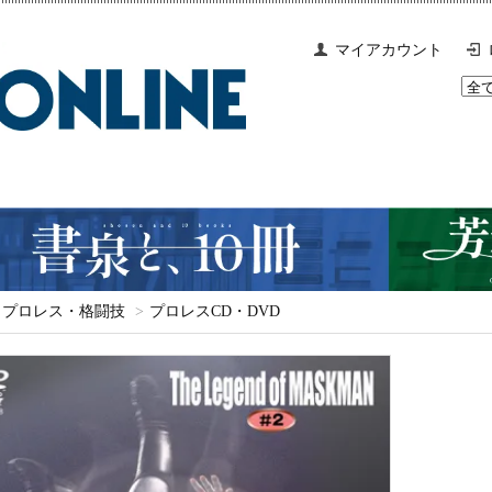
マイアカウント
プロレス・格闘技
>
プロレスCD・DVD