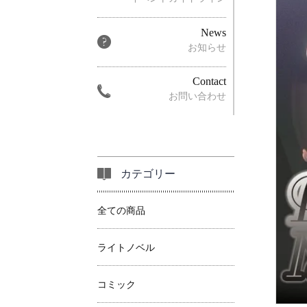
News
お知らせ
Contact
お問い合わせ
カテゴリー
全ての商品
ライトノベル
コミック