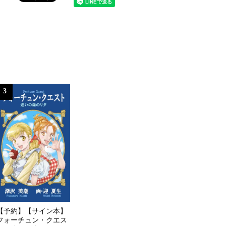
3
【予約】【サイン本】
フォーチュン・クエス