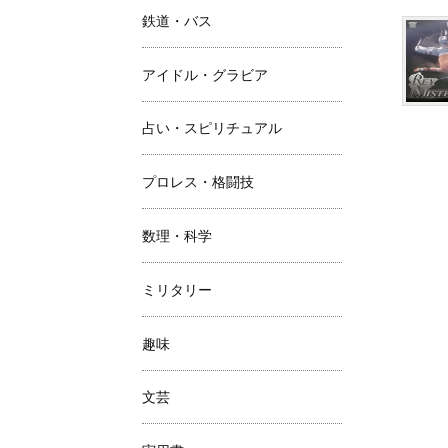
鉄道・バス
アイドル・グラビア
占い・スピリチュアル
プロレス・格闘技
数理・科学
ミリタリー
趣味
文芸