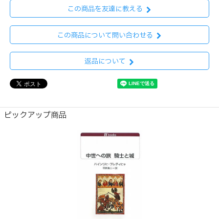
この商品を友達に教える
この商品について問い合わせる
返品について
ピックアップ商品