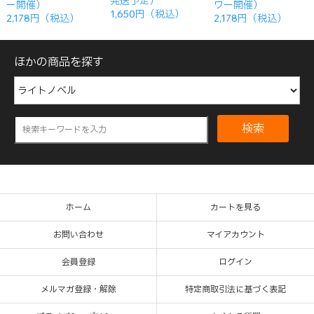
発送予定）
ー開催）
ワー開催）
1,650円（税込）
2,178円（税込）
2,178円（税込）
ほかの商品を探す
検索
ホーム
カートを見る
お問い合わせ
マイアカウント
会員登録
ログイン
メルマガ登録・解除
特定商取引法に基づく表記