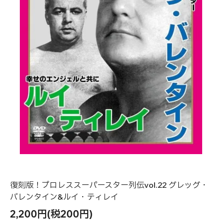
復刻版！プロレススーパースター列伝vol.22 グレッグ・
バレンタイン&ルイ・ティレイ
2,200円(税200円)