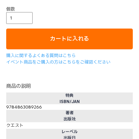
個数
カートに入れる
購入に関するよくある質問はこちら
イベント商品をご購入の方はこちらをご確認ください
商品の説明
特典
ISBN/JAN
9784863089266
著者
出版社
クエスト
レーベル
出版日