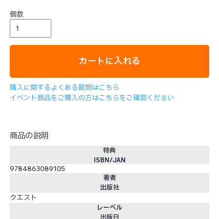
個数
カートに入れる
購入に関するよくある質問はこちら
イベント商品をご購入の方はこちらをご確認ください
商品の説明
特典
ISBN/JAN
9784863089105
著者
出版社
クエスト
レーベル
出版日