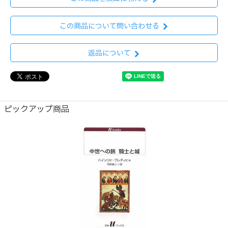
この商品について問い合わせる
返品について
ピックアップ商品