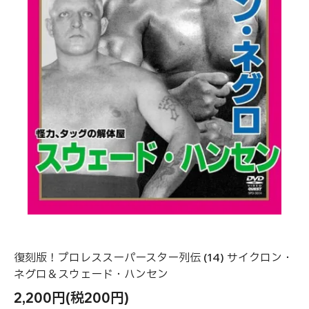
復刻版！プロレススーパースター列伝 (14) サイクロン・
ネグロ＆スウェード・ハンセン
2,200円(税200円)