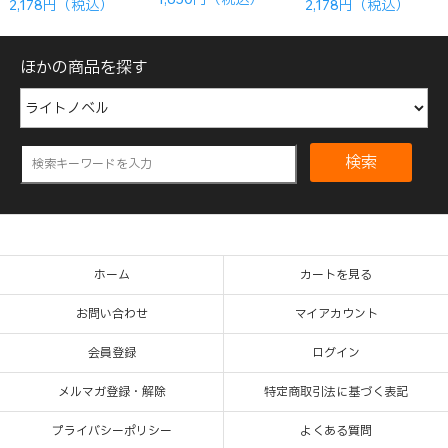
2,178円（税込）
2,178円（税込）
ほかの商品を探す
検索
ホーム
カートを見る
お問い合わせ
マイアカウント
会員登録
ログイン
メルマガ登録・解除
特定商取引法に基づく表記
プライバシーポリシー
よくある質問