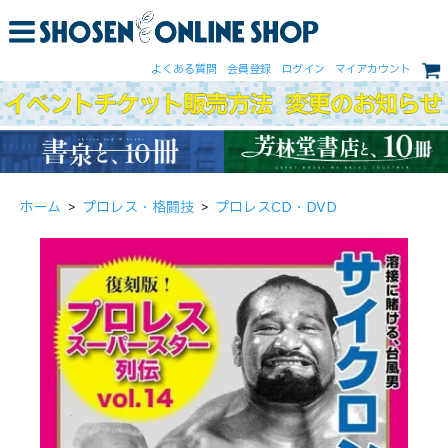
よくある質問
会員登録
ログイン
マイアカウント
ホーム
>
プロレス・格闘技
>
プロレスCD・DVD