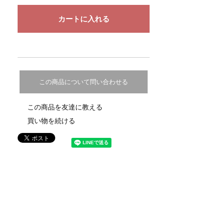
この商品について問い合わせる
この商品を友達に教える
買い物を続ける