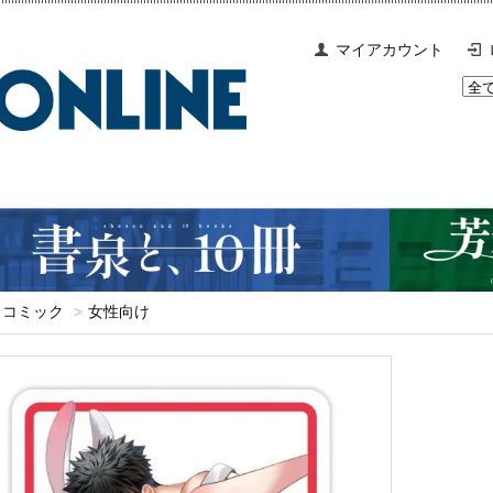
マイアカウント
コミック
>
女性向け