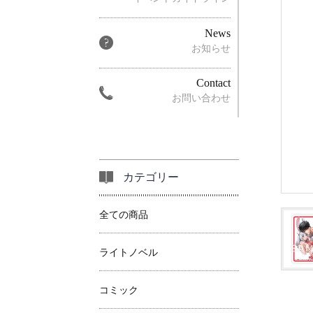
News
お知らせ
Contact
お問い合わせ
カテゴリー
全ての商品
ライトノベル
コミック