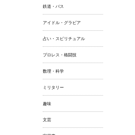
鉄道・バス
アイドル・グラビア
占い・スピリチュアル
プロレス・格闘技
数理・科学
ミリタリー
趣味
文芸