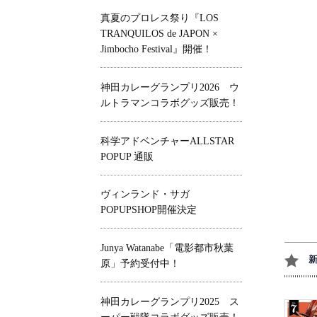
真夏のプロレス祭り『LOS
TRANQUILOS de JAPON ×
Jimbocho Festival』開催！
神田カレーグランプリ2026 ウ
ルトラマンコラボグッズ販売！
科学アドベンチャーALLSTAR
POPUP 通販
ヴィンランド・サガ
POPUPSHOP開催決定
Junya Watanabe「電影都市秋葉
原」予約受付中！
神田カレーグランプリ2025 ス