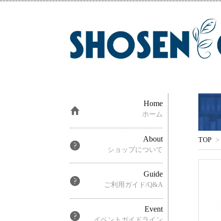
Home
ホーム
About
TOP
>
ショップについて
Guide
ご利用ガイド/Q&A
Event
イベントガイドライン