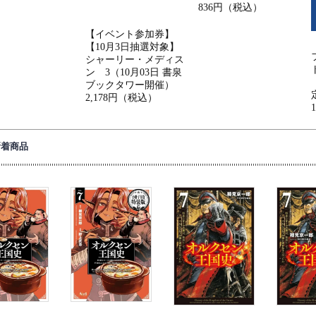
836円（税込）
【イベント参加券】
【10月3日抽選対象】
シャーリー・メディス
ン 3（10月03日 書泉
ブックタワー開催）
2,178円（税込）
新着商品