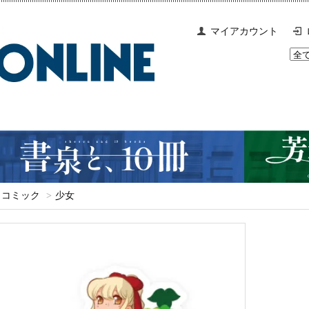
マイアカウント
コミック
>
少女