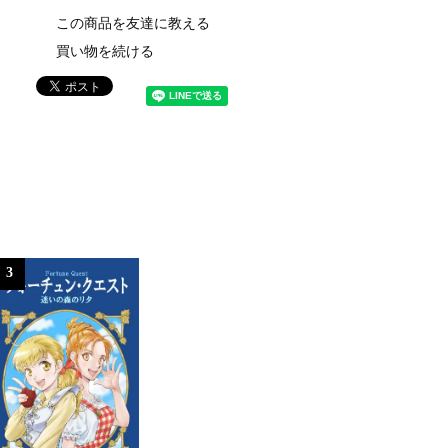
この商品を友達に教える
買い物を続ける
3