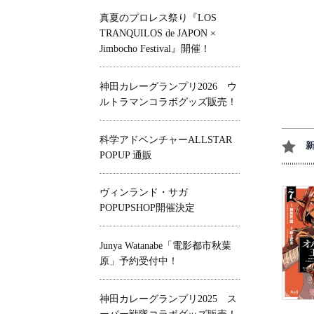
真夏のプロレス祭り『LOS
TRANQUILOS de JAPON ×
Jimbocho Festival』開催！
神田カレーグランプリ2026 ウ
ルトラマンコラボグッズ販売！
科学アドベンチャーALLSTAR
POPUP 通販
ヴィンランド・サガ
POPUPSHOP開催決定
Junya Watanabe「電影都市秋葉
原」予約受付中！
神田カレーグランプリ2025 ス