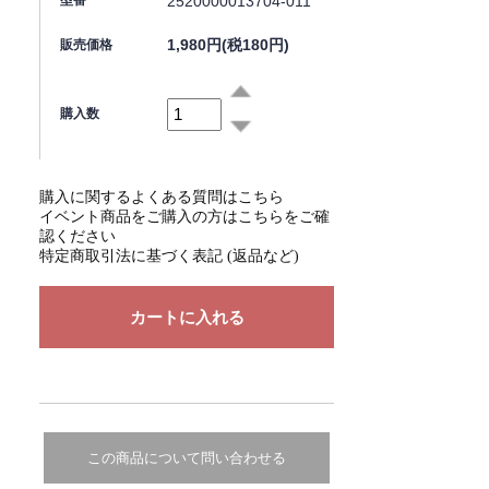
2520000013704-011
型番
1,980円(税180円)
販売価格
購入数
購入に関するよくある質問はこちら
イベント商品をご購入の方はこちらをご確
認ください
特定商取引法に基づく表記 (返品など)
この商品について問い合わせる