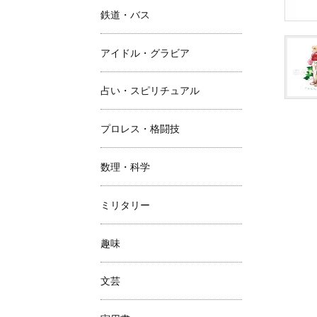
鉄道・バス
アイドル・グラビア
占い・スピリチュアル
プロレス・格闘技
数理・科学
ミリタリー
趣味
文芸