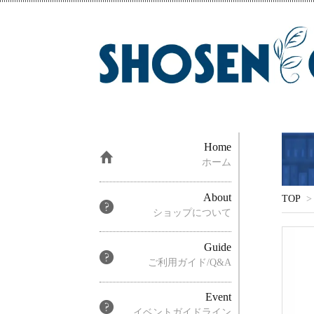
Home
ホーム
About
TOP
>
ショップについて
Guide
ご利用ガイド/Q&A
Event
イベントガイドライン