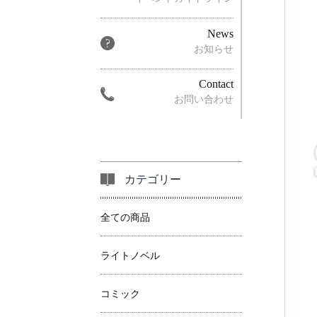
News
お知らせ
Contact
お問い合わせ
カテゴリー
全ての商品
ライトノベル
コミック