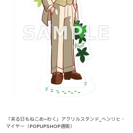
「来る日もねこめ~わく」アクリルスタンド_ヘンリヒ・
マイヤー（POPUPSHOP通販）