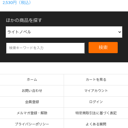
2,530円（税込）
ほかの商品を探す
検索
ホーム
カートを見る
お問い合わせ
マイアカウント
会員登録
ログイン
メルマガ登録・解除
特定商取引法に基づく表記
プライバシーポリシー
よくある質問