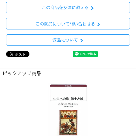
この商品を友達に教える
この商品について問い合わせる
返品について
ピックアップ商品