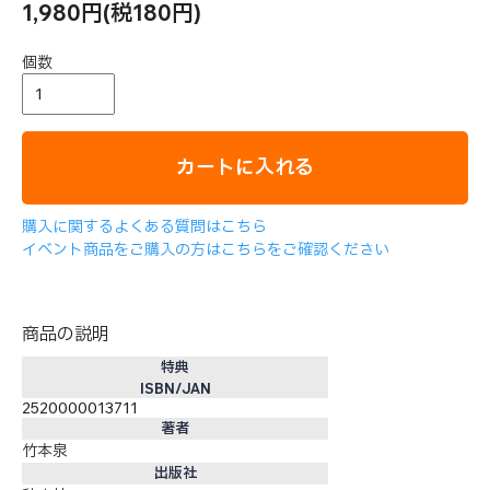
1,980円(税180円)
個数
カートに入れる
購入に関するよくある質問はこちら
イベント商品をご購入の方はこちらをご確認ください
商品の説明
特典
ISBN/JAN
2520000013711
著者
竹本泉
出版社