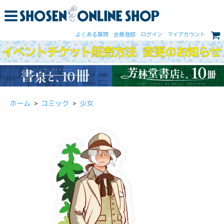
よくある質問
会員登録
ログイン
マイアカウント
ホーム
>
コミック
>
少女