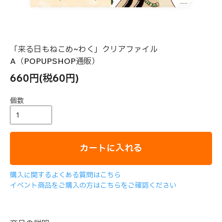
「来る日もねこめ~わく」クリアファイル
A（POPUPSHOP通販）
660円(税60円)
個数
カートに入れる
購入に関するよくある質問はこちら
イベント商品をご購入の方はこちらをご確認ください