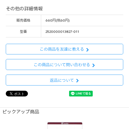
その他の詳細情報
販売価格
660円(税60円)
型番
2520000013827-011
この商品を友達に教える
この商品について問い合わせる
返品について
ピックアップ商品