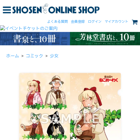
よくある質問
会員登録
ログイン
マイアカウント
ホーム
>
コミック
>
少女