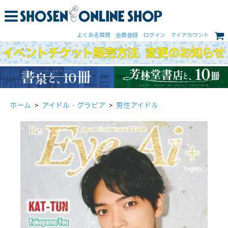
よくある質問
会員登録
ログイン
マイアカウント
ホーム
>
アイドル・グラビア
>
男性アイドル