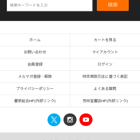
検索
ホーム
カートを見る
お問い合わせ
マイアカウント
会員登録
ログイン
メルマガ登録・解除
特定商取引法に基づく表記
プライバシーポリシー
よくある質問
書泉総合HP(外部リンク)
芳林堂書店HP(外部リンク)