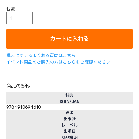
個数
カートに入れる
購入に関するよくある質問はこちら
イベント商品をご購入の方はこちらをご確認ください
商品の説明
特典
ISBN/JAN
9784910694610
著者
出版社
レーベル
出版日
商品説明