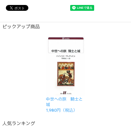
ピックアップ商品
中世への旅 騎士と
城
1,980円（税込）
人気ランキング