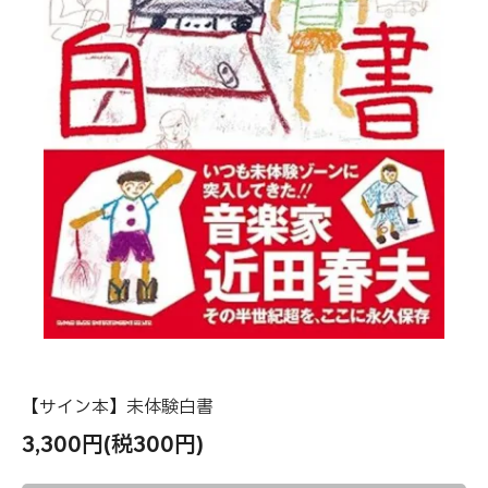
【サイン本】未体験白書
3,300円(税300円)