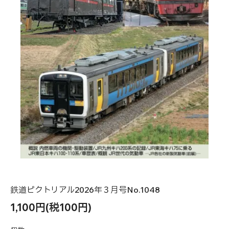
鉄道ピクトリアル2026年３月号No.1048
1,100円(税100円)