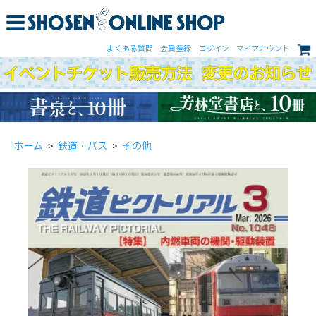
よくある質問
会員登録
ログイン
マイアカウント
ホーム
>
鉄道・バス
>
その他