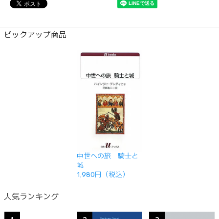
ピックアップ商品
中世への旅 騎士と
城
1,980円（税込）
人気ランキング