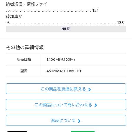
読者短信・情報ファイ
ル……………………………………………………131
後部車か
ら……………………………………………………………………133
備考
その他の詳細情報
販売価格
1,100円(税100円)
型番
4912064110365-011
この商品を友達に教える
この商品について問い合わせる
返品について