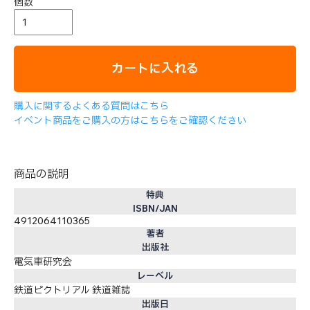
個数
カートに入れる
購入に関するよくある質問はこちら
イベント商品をご購入の方はこちらをご確認ください
商品の説明
特典
ISBN/JAN
4912064110365
著者
出版社
電気車研究会
レーベル
鉄道ピクトリアル 鉄道雑誌
出版日