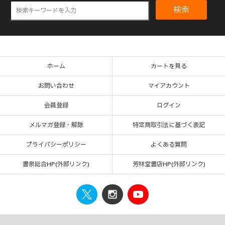
検索
ホーム
カートを見る
お問い合わせ
マイアカウント
会員登録
ログイン
メルマガ登録・解除
特定商取引法に基づく表記
プライバシーポリシー
よくある質問
書泉総合HP(外部リンク)
芳林堂書店HP(外部リンク)