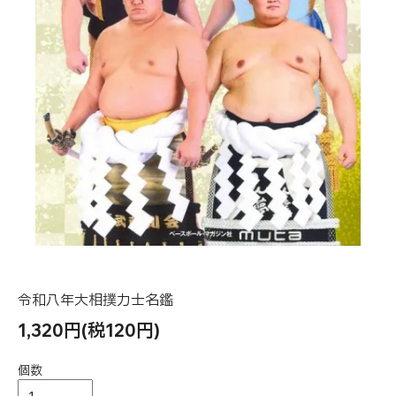
令和八年大相撲力士名鑑
1,320円(税120円)
個数