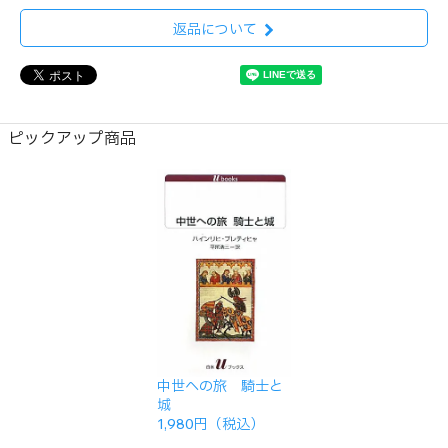
返品について
ピックアップ商品
中世への旅 騎士と
城
1,980円（税込）