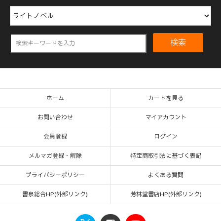
検索
ホーム
カートを見る
お問い合わせ
マイアカウント
会員登録
ログイン
メルマガ登録・解除
特定商取引法に基づく表記
プライバシーポリシー
よくある質問
書泉総合HP(外部リンク)
芳林堂書店HP(外部リンク)