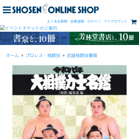
よくある質問
会員登録
ログイン
マイアカウント
ホーム
>
プロレス・格闘技
>
武道格闘技書籍