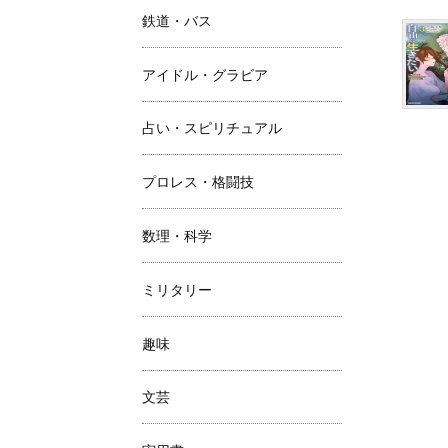
鉄道・バス
アイドル・グラビア
占い・スピリチュアル
プロレス・格闘技
数理・科学
ミリタリー
趣味
文芸