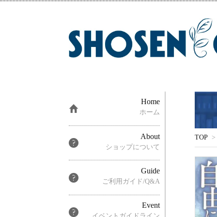
Home
ホーム
About
TOP
>
ショップについて
Guide
ご利用ガイド/Q&A
Event
イベントガイドライン