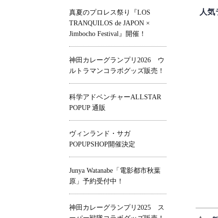
人気
真夏のプロレス祭り『LOS
TRANQUILOS de JAPON ×
Jimbocho Festival』開催！
神田カレーグランプリ2026 ウ
ルトラマンコラボグッズ販売！
科学アドベンチャーALLSTAR
POPUP 通販
ヴィンランド・サガ
POPUPSHOP開催決定
Junya Watanabe「電影都市秋葉
原」予約受付中！
神田カレーグランプリ2025 ス