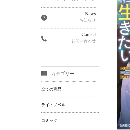
News
お知らせ
Contact
お問い合わせ
カテゴリー
全ての商品
ライトノベル
コミック