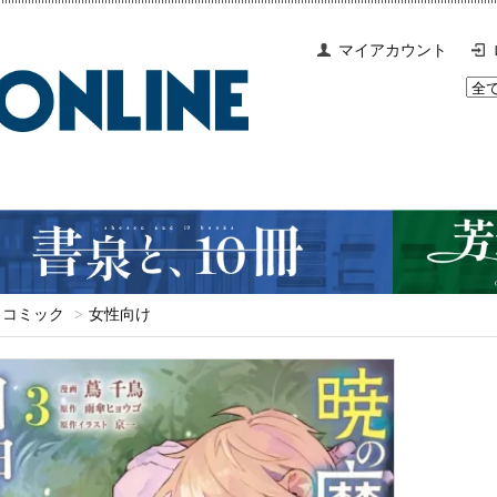
マイアカウント
コミック
>
女性向け