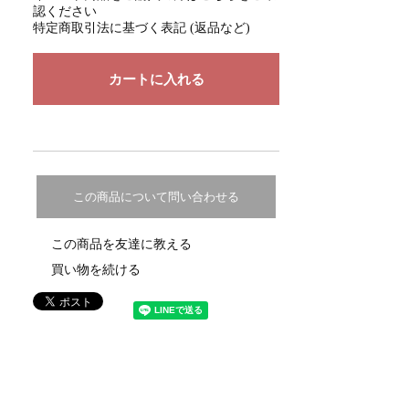
認ください
特定商取引法に基づく表記 (返品など)
この商品について問い合わせる
この商品を友達に教える
買い物を続ける