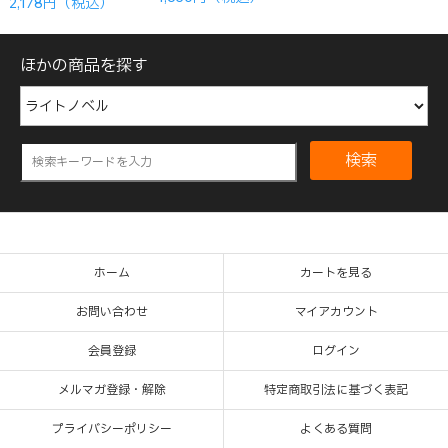
2,178円（税込）
ほかの商品を探す
検索
ホーム
カートを見る
お問い合わせ
マイアカウント
会員登録
ログイン
メルマガ登録・解除
特定商取引法に基づく表記
プライバシーポリシー
よくある質問