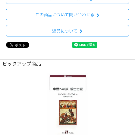
この商品について問い合わせる
返品について
ピックアップ商品