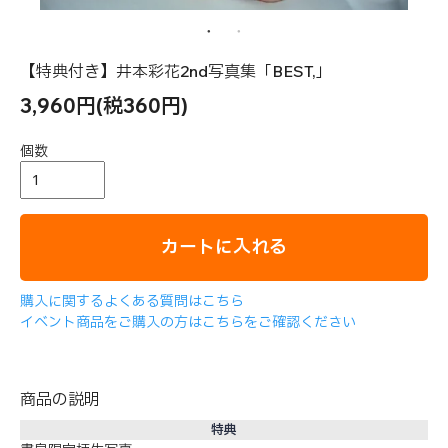
【特典付き】井本彩花2nd写真集「BEST,」
3,960円(税360円)
個数
カートに入れる
購入に関するよくある質問はこちら
イベント商品をご購入の方はこちらをご確認ください
商品の説明
特典