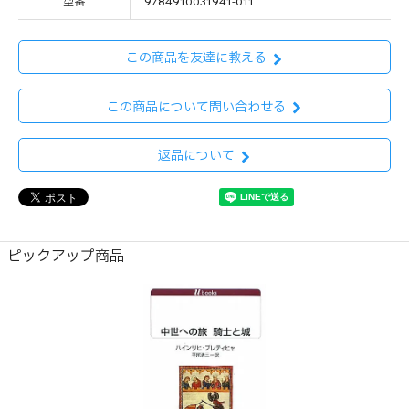
型番
9784910031941-011
この商品を友達に教える
この商品について問い合わせる
返品について
ピックアップ商品