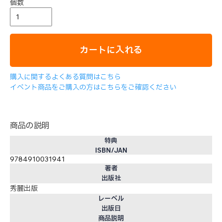
個数
カートに入れる
購入に関するよくある質問はこちら
イベント商品をご購入の方はこちらをご確認ください
商品の説明
特典
ISBN/JAN
9784910031941
著者
出版社
秀麗出版
レーベル
出版日
商品説明