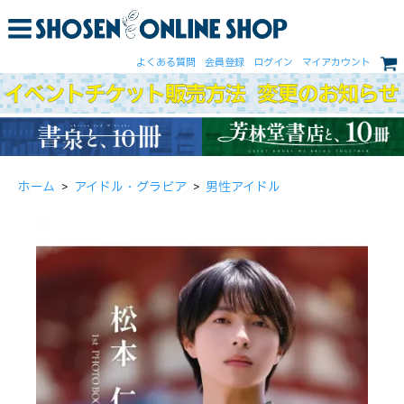
よくある質問
会員登録
ログイン
マイアカウント
ホーム
>
アイドル・グラビア
>
男性アイドル