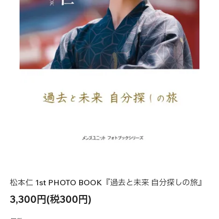
松本仁 1st PHOTO BOOK『過去と未来 自分探しの旅』
3,300円(税300円)