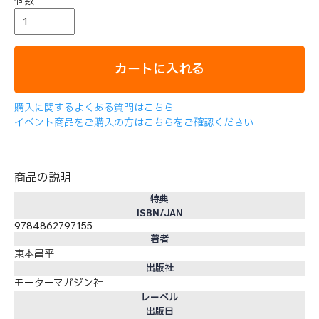
個数
カートに入れる
購入に関するよくある質問はこちら
イベント商品をご購入の方はこちらをご確認ください
商品の説明
特典
ISBN/JAN
9784862797155
著者
東本昌平
出版社
モーターマガジン社
レーベル
出版日