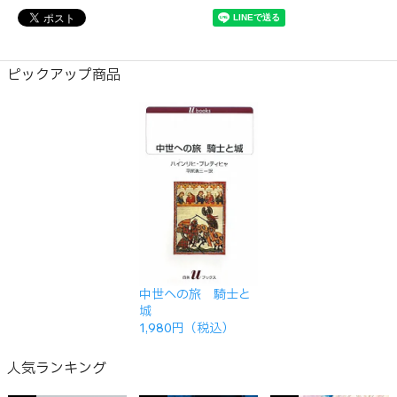
ピックアップ商品
中世への旅 騎士と
城
1,980円（税込）
人気ランキング