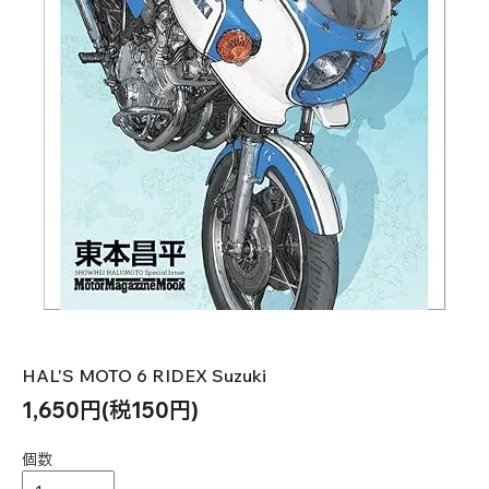
HAL'S MOTO 6 RIDEX Suzuki
1,650円(税150円)
個数