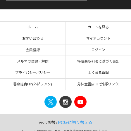
ホーム
カートを見る
お問い合わせ
マイアカウント
会員登録
ログイン
メルマガ登録・解除
特定商取引法に基づく表記
プライバシーポリシー
よくある質問
書泉総合HP(外部リンク)
芳林堂書店HP(外部リンク)
表示切替 :
PC版に切り替える